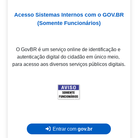
Acesso Sistemas Internos com o GOV.BR
(Somente Funcionários)
O GovBR é um serviço online de identificação e 
autenticação digital do cidadão em único meio, 
para acesso aos diversos serviços públicos digitais.
Entrar com 
gov.br